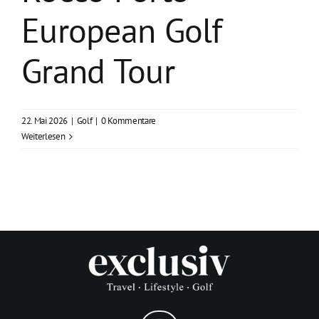
European Golf
Grand Tour
22. Mai 2026
|
Golf
|
0 Kommentare
Weiterlesen