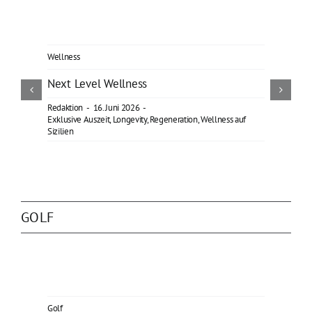
Wellness
Next Level Wellness
Redaktion
-
16. Juni 2026
-
Exklusive Auszeit
,
Longevity
,
Regeneration
,
Wellness auf
Sizilien
GOLF
Golf