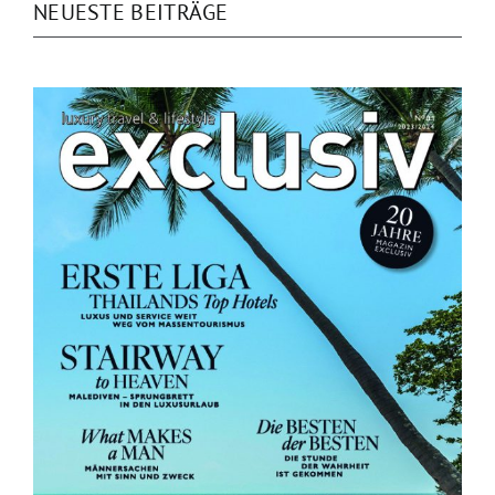
NEUESTE BEITRÄGE