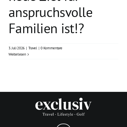
anspruchsvolle
Familien ist!?
3. Juli 2026
|
Travel
|
0 Kommentare
Weiterlesen