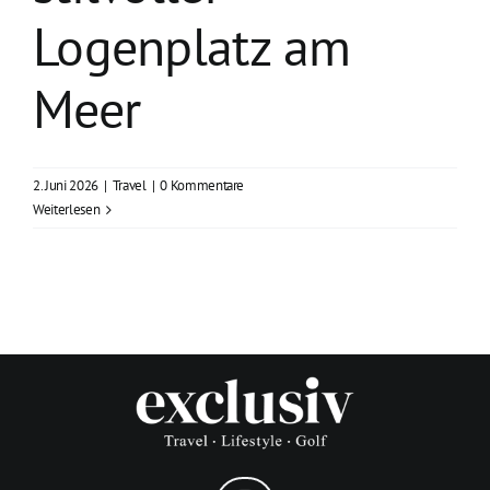
Logenplatz am
Meer
2. Juni 2026
|
Travel
|
0 Kommentare
Weiterlesen