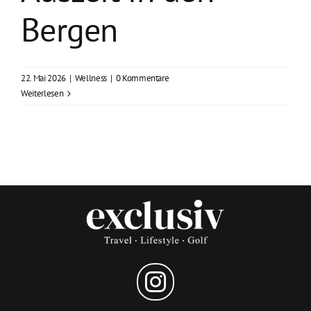
Bergen
22. Mai 2026
|
Wellness
|
0 Kommentare
Weiterlesen