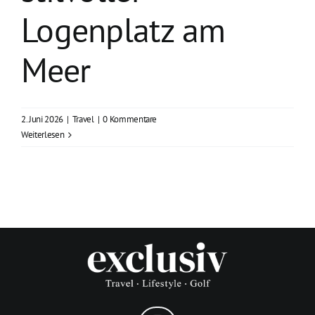
Logenplatz am
Meer
2. Juni 2026
|
Travel
|
0 Kommentare
Weiterlesen