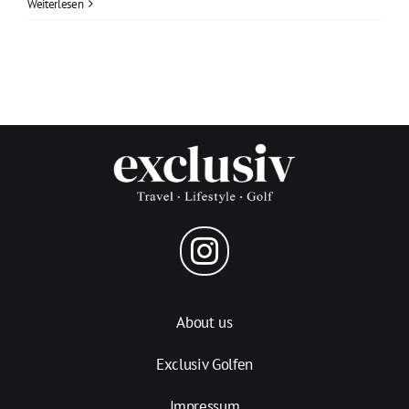
Weiterlesen
About us
Exclusiv Golfen
Impressum